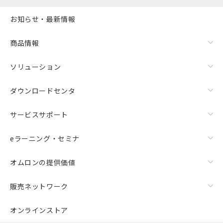
お知らせ・最新情報
商品情報
ソリューション
ダウンロードセンタ
サービスサポート
eラーニング・セミナ
オムロンの提供価値
販売ネットワーク
オンラインストア