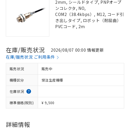
2mm, シールドタイプ, PNPオープ
ンコレクタ, NO,
COM2（38.4kbps）, M12, コード引
き出しタイプ, ロボット（耐屈曲）
PVCコード, 2m
在庫/販売状況
2026/08/07 00:00 情報更新
在庫/販売状況 ご利用条件
販売状況
販売中
機種区分
受注生産機種
在庫状況
標準価格(税別)
¥ 9,500
詳細情報