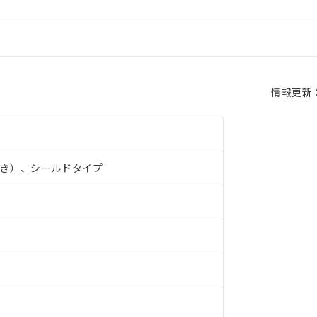
情報更新：2
き）、シールドタイプ