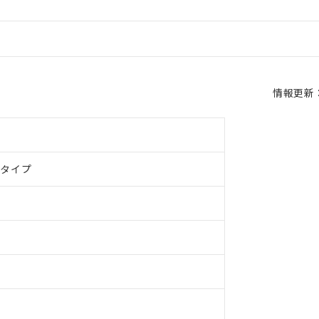
情報更新：2
ドタイプ