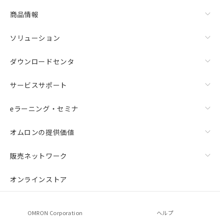
商品情報
ソリューション
ダウンロードセンタ
サービスサポート
eラーニング・セミナ
オムロンの提供価値
販売ネットワーク
オンラインストア
OMRON Corporation
ヘルプ