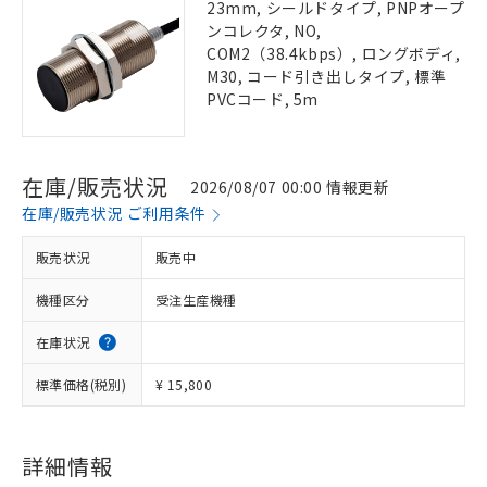
23mm, シールドタイプ, PNPオープ
ンコレクタ, NO,
COM2（38.4kbps）, ロングボディ,
M30, コード引き出しタイプ, 標準
PVCコード, 5m
在庫/販売状況
2026/08/07 00:00 情報更新
在庫/販売状況 ご利用条件
販売状況
販売中
機種区分
受注生産機種
在庫状況
標準価格(税別)
¥ 15,800
詳細情報