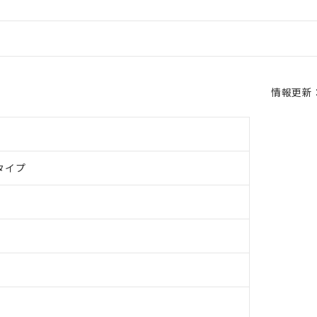
情報更新：2
タイプ