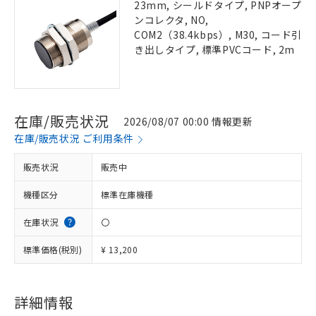
23mm, シールドタイプ, PNPオープ
ンコレクタ, NO,
COM2（38.4kbps）, M30, コード引
き出しタイプ, 標準PVCコード, 2m
在庫/販売状況
2026/08/07 00:00 情報更新
在庫/販売状況 ご利用条件
販売状況
販売中
機種区分
標準在庫機種
在庫状況
〇
標準価格(税別)
¥ 13,200
詳細情報