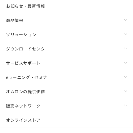
お知らせ・最新情報
商品情報
ソリューション
ダウンロードセンタ
サービスサポート
eラーニング・セミナ
オムロンの提供価値
販売ネットワーク
オンラインストア