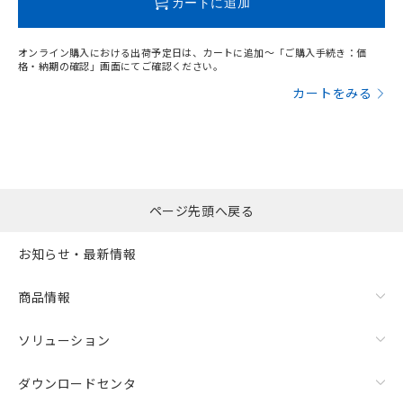
カートに追加
オンライン購入における出荷予定日は、カートに追加～「ご購入手続き：価
格・納期の確認」画面にてご確認ください。
カートをみる
ページ先頭へ戻る
お知らせ・最新情報
商品情報
ソリューション
ダウンロードセンタ