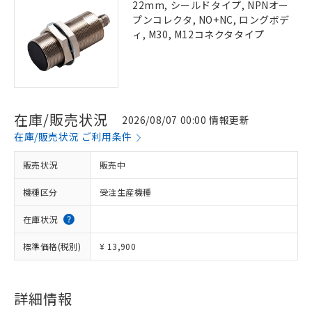
22mm, シールドタイプ, NPNオー
プンコレクタ, NO+NC, ロングボデ
ィ, M30, M12コネクタタイプ
在庫/販売状況
2026/08/07 00:00 情報更新
在庫/販売状況 ご利用条件
販売状況
販売中
機種区分
受注生産機種
在庫状況
標準価格(税別)
¥ 13,900
詳細情報