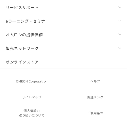
サービスサポート
eラーニング・セミナ
オムロンの提供価値
販売ネットワーク
オンラインストア
OMRON Corporation
ヘルプ
サイトマップ
関連リンク
個人情報の
ご利用条件
取り扱いについて