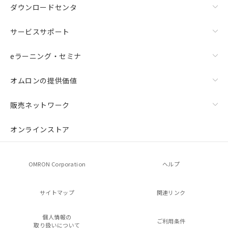
ダウンロードセンタ
サービスサポート
eラーニング・セミナ
オムロンの提供価値
販売ネットワーク
オンラインストア
OMRON Corporation
ヘルプ
サイトマップ
関連リンク
個人情報の
ご利用条件
取り扱いについて