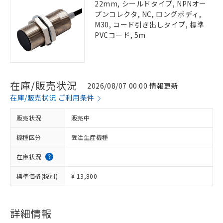
22mm, シールドタイプ, NPNオー
プンコレクタ, NC, ロングボディ,
M30, コード引き出しタイプ, 標準
PVCコード, 5m
在庫/販売状況
2026/08/07 00:00 情報更新
在庫/販売状況 ご利用条件
販売状況
販売中
機種区分
受注生産機種
在庫状況
標準価格(税別)
¥ 13,800
詳細情報