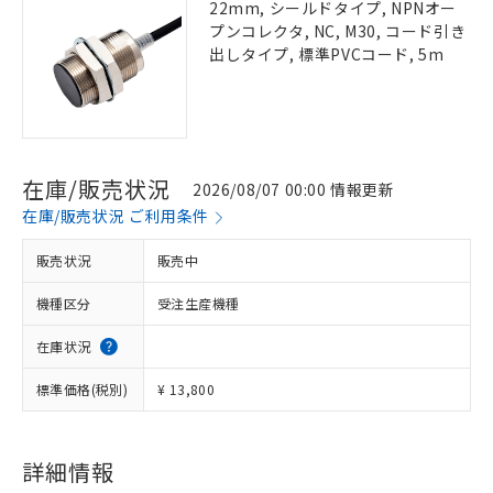
22mm, シールドタイプ, NPNオー
プンコレクタ, NC, M30, コード引き
出しタイプ, 標準PVCコード, 5m
在庫/販売状況
2026/08/07 00:00 情報更新
在庫/販売状況 ご利用条件
販売状況
販売中
機種区分
受注生産機種
在庫状況
標準価格(税別)
¥ 13,800
詳細情報