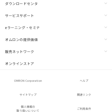
ダウンロードセンタ
サービスサポート
eラーニング・セミナ
オムロンの提供価値
販売ネットワーク
オンラインストア
OMRON Corporation
ヘルプ
サイトマップ
関連リンク
個人情報の
ご利用条件
取り扱いについて