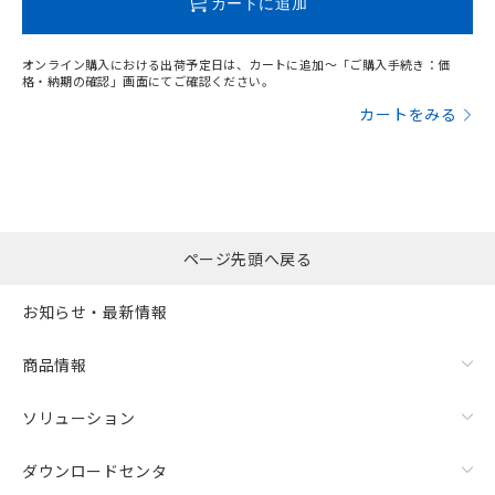
カートに追加
オンライン購入における出荷予定日は、カートに追加～「ご購入手続き：価
格・納期の確認」画面にてご確認ください。
カートをみる
ページ先頭へ戻る
お知らせ・最新情報
商品情報
ソリューション
ダウンロードセンタ