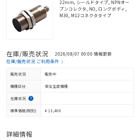
22mm, シールドタイプ, NPNオー
プンコレクタ, NO, ロングボディ,
M30, M12コネクタタイプ
在庫/販売状況
2026/08/07 00:00 情報更新
在庫/販売状況 ご利用条件
販売状況
販売中
機種区分
受注生産機種
在庫状況
標準価格(税別)
¥ 13,400
詳細情報