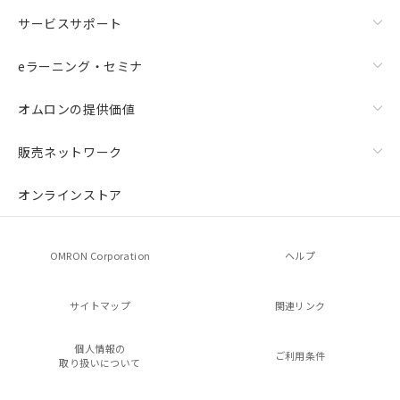
サービスサポート
eラーニング・セミナ
オムロンの提供価値
販売ネットワーク
オンラインストア
OMRON Corporation
ヘルプ
サイトマップ
関連リンク
個人情報の
ご利用条件
取り扱いについて