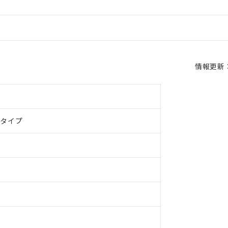
情報更新：2
ドタイプ