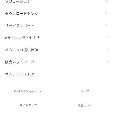
ソリューション
ダウンロードセンタ
サービスサポート
eラーニング・セミナ
オムロンの提供価値
販売ネットワーク
オンラインストア
OMRON Corporation
ヘルプ
サイトマップ
関連リンク