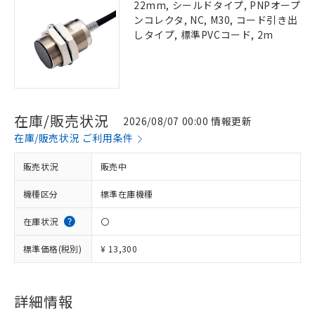
22mm, シールドタイプ, PNPオープ
ンコレクタ, NC, M30, コード引き出
しタイプ, 標準PVCコード, 2m
在庫/販売状況
2026/08/07 00:00 情報更新
在庫/販売状況 ご利用条件
販売状況
販売中
機種区分
標準在庫機種
在庫状況
〇
標準価格(税別)
¥ 13,300
詳細情報