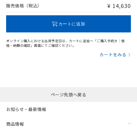
問い合わせください。
¥ 14,630
販売価格（税込）
この製品のRoHS/REACH対応状況ページへ
カートに追加
オンライン購入における出荷予定日は、カートに追加～「ご購入手続き：価
格・納期の確認」画面にてご確認ください。
カートをみる
ページ先頭へ戻る
お知らせ・最新情報
商品情報