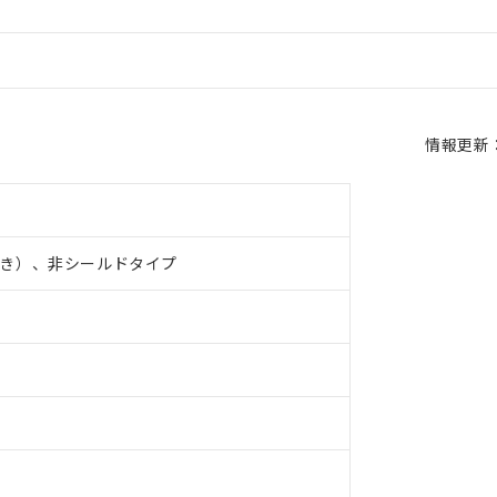
情報更新：2
き）、非シールドタイプ