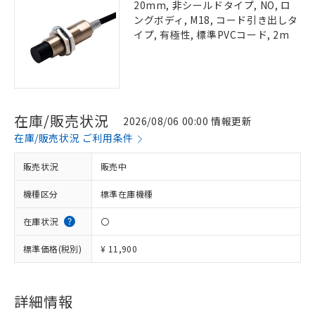
20mm, 非シールドタイプ, NO, ロ
ングボディ, M18, コード引き出しタ
イプ, 有極性, 標準PVCコード, 2m
在庫/販売状況
2026/08/06 00:00 情報更新
在庫/販売状況 ご利用条件
販売状況
販売中
機種区分
標準在庫機種
在庫状況
〇
標準価格(税別)
¥ 11,900
詳細情報