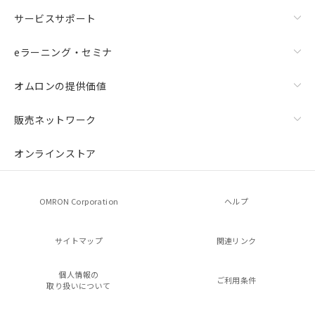
サービスサポート
eラーニング・セミナ
オムロンの提供価値
販売ネットワーク
オンラインストア
OMRON Corporation
ヘルプ
サイトマップ
関連リンク
個人情報の
ご利用条件
取り扱いについて