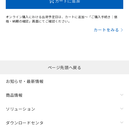
カートに追加
オンライン購入における出荷予定日は、カートに追加～「ご購入手続き：価
格・納期の確認」画面にてご確認ください。
漏れ電流特性
カートをみる
ページ先頭へ戻る
お知らせ・最新情報
商品情報
ソリューション
ダウンロードセンタ