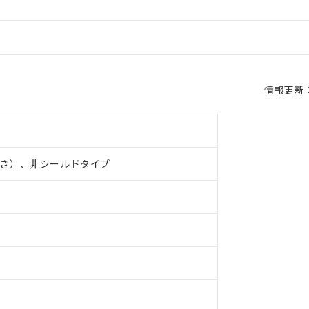
情報更新：2
き）、非シールドタイプ