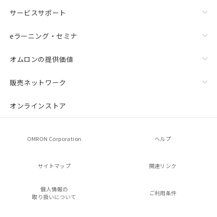
サービスサポート
eラーニング・セミナ
オムロンの提供価値
販売ネットワーク
オンラインストア
OMRON Corporation
ヘルプ
サイトマップ
関連リンク
個人情報の
ご利用条件
取り扱いについて