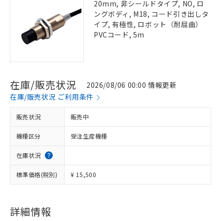
20mm, 非シールドタイプ, NO, ロ
ングボディ, M18, コード引き出しタ
イプ, 有極性, ロボット（耐屈曲）
PVCコード, 5m
在庫/販売状況
2026/08/06 00:00 情報更新
在庫/販売状況 ご利用条件
販売状況
販売中
機種区分
受注生産機種
在庫状況
標準価格(税別)
¥ 15,500
詳細情報