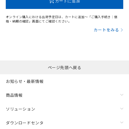
カートに追加
オンライン購入における出荷予定日は、カートに追加～「ご購入手続き：価
格・納期の確認」画面にてご確認ください。
漏れ電流特性
カートをみる
ページ先頭へ戻る
お知らせ・最新情報
商品情報
ソリューション
ダウンロードセンタ