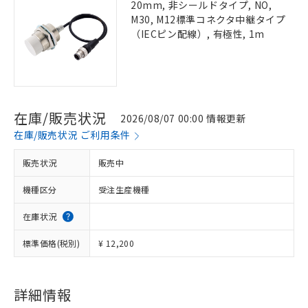
20mm, 非シールドタイプ, NO,
M30, M12標準コネクタ中継タイプ
（IECピン配線）, 有極性, 1m
在庫/販売状況
2026/08/07 00:00 情報更新
在庫/販売状況 ご利用条件
販売状況
販売中
機種区分
受注生産機種
在庫状況
標準価格(税別)
¥ 12,200
詳細情報