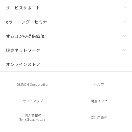
サービスサポート
eラーニング・セミナ
オムロンの提供価値
販売ネットワーク
オンラインストア
OMRON Corporation
ヘルプ
サイトマップ
関連リンク
個人情報の
ご利用条件
取り扱いについて