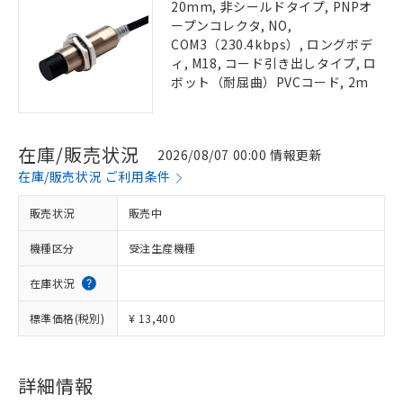
20mm, 非シールドタイプ, PNPオ
ープンコレクタ, NO,
COM3（230.4kbps）, ロングボデ
ィ, M18, コード引き出しタイプ, ロ
ボット（耐屈曲）PVCコード, 2m
在庫/販売状況
2026/08/07 00:00 情報更新
在庫/販売状況 ご利用条件
販売状況
販売中
機種区分
受注生産機種
在庫状況
標準価格(税別)
¥ 13,400
詳細情報