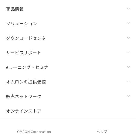
商品情報
ソリューション
ダウンロードセンタ
サービスサポート
eラーニング・セミナ
オムロンの提供価値
販売ネットワーク
オンラインストア
OMRON Corporation
ヘルプ