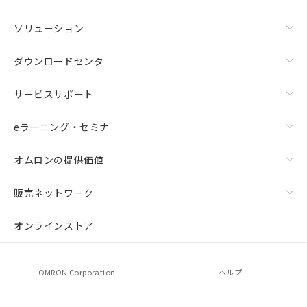
ソリューション
ダウンロードセンタ
サービスサポート
eラーニング・セミナ
オムロンの提供価値
販売ネットワーク
オンラインストア
OMRON Corporation
ヘルプ