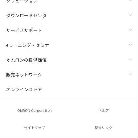
ソリューション
ダウンロードセンタ
サービスサポート
eラーニング・セミナ
オムロンの提供価値
販売ネットワーク
オンラインストア
OMRON Corporation
ヘルプ
サイトマップ
関連リンク