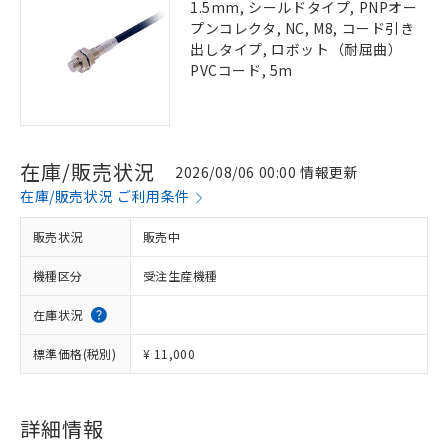
1.5mm, シールドタイプ, PNPオー
プンコレクタ, NC, M8, コード引き
出しタイプ, ロボット（耐屈曲）
PVCコード, 5m
在庫/販売状況
2026/08/06 00:00 情報更新
在庫/販売状況 ご利用条件
販売状況
販売中
機種区分
受注生産機種
在庫状況
標準価格(税別)
¥ 11,000
詳細情報