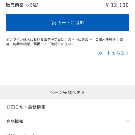
問い合わせください。
¥ 12,100
販売価格（税込）
この製品のRoHS/REACH対応状況ページへ
カートに追加
オンライン購入における出荷予定日は、カートに追加～「ご購入手続き：価
格・納期の確認」画面にてご確認ください。
カートをみる
ページ先頭へ戻る
お知らせ・最新情報
商品情報