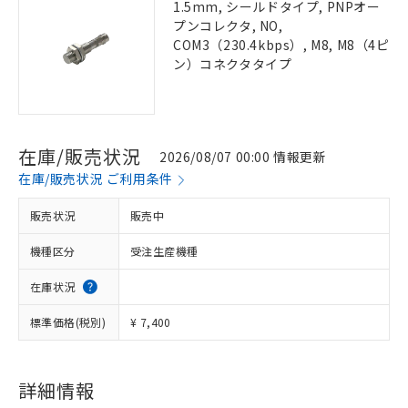
1.5mm, シールドタイプ, PNPオー
プンコレクタ, NO,
COM3（230.4kbps）, M8, M8（4ピ
ン）コネクタタイプ
在庫/販売状況
2026/08/07 00:00 情報更新
在庫/販売状況 ご利用条件
販売状況
販売中
機種区分
受注生産機種
在庫状況
標準価格(税別)
¥ 7,400
詳細情報