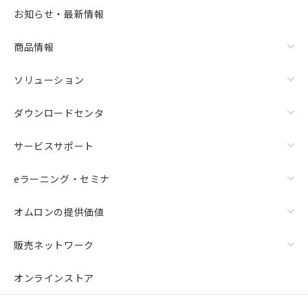
お知らせ・最新情報
商品情報
ソリューション
ダウンロードセンタ
サービスサポート
eラーニング・セミナ
オムロンの提供価値
販売ネットワーク
オンラインストア