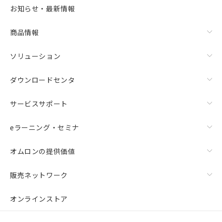
お知らせ・最新情報
商品情報
ソリューション
ダウンロードセンタ
サービスサポート
eラーニング・セミナ
オムロンの提供価値
販売ネットワーク
オンラインストア