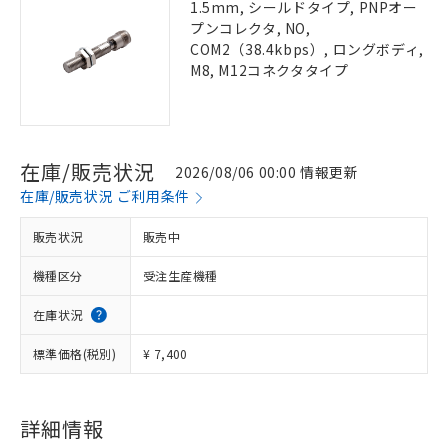
1.5mm, シールドタイプ, PNPオー
プンコレクタ, NO,
COM2（38.4kbps）, ロングボディ,
M8, M12コネクタタイプ
在庫/販売状況
2026/08/06 00:00 情報更新
在庫/販売状況 ご利用条件
販売状況
販売中
機種区分
受注生産機種
在庫状況
標準価格(税別)
¥ 7,400
詳細情報