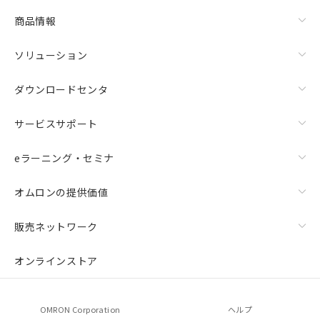
商品情報
ソリューション
ダウンロードセンタ
サービスサポート
eラーニング・セミナ
オムロンの提供価値
販売ネットワーク
オンラインストア
OMRON Corporation
ヘルプ