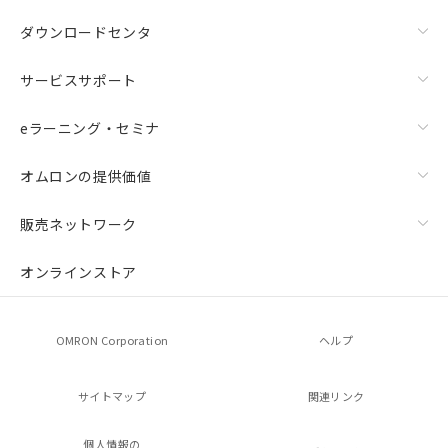
ダウンロードセンタ
サービスサポート
eラーニング・セミナ
オムロンの提供価値
販売ネットワーク
オンラインストア
OMRON Corporation
ヘルプ
サイトマップ
関連リンク
個人情報の