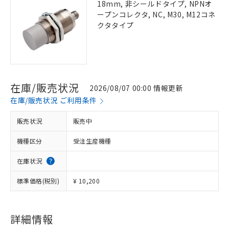
18mm, 非シールドタイプ, NPNオ
ープンコレクタ, NC, M30, M12コネ
クタタイプ
在庫/販売状況
2026/08/07 00:00 情報更新
在庫/販売状況 ご利用条件
販売状況
販売中
機種区分
受注生産機種
在庫状況
標準価格(税別)
¥ 10,200
詳細情報