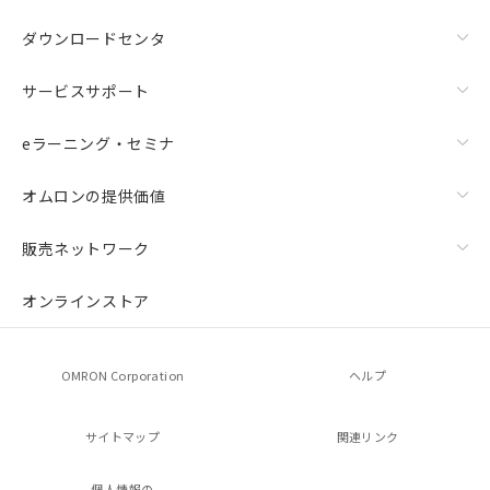
ダウンロードセンタ
サービスサポート
eラーニング・セミナ
オムロンの提供価値
販売ネットワーク
オンラインストア
OMRON Corporation
ヘルプ
サイトマップ
関連リンク
個人情報の