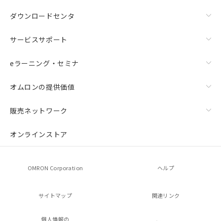
ダウンロードセンタ
サービスサポート
eラーニング・セミナ
オムロンの提供価値
販売ネットワーク
オンラインストア
OMRON Corporation
ヘルプ
サイトマップ
関連リンク
個人情報の