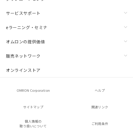
サービスサポート
eラーニング・セミナ
オムロンの提供価値
販売ネットワーク
オンラインストア
OMRON Corporation
ヘルプ
サイトマップ
関連リンク
個人情報の
ご利用条件
取り扱いについて