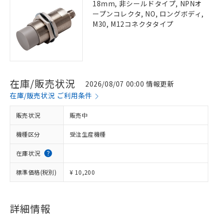
18mm, 非シールドタイプ, NPNオ
ープンコレクタ, NO, ロングボディ,
M30, M12コネクタタイプ
在庫/販売状況
2026/08/07 00:00 情報更新
在庫/販売状況 ご利用条件
販売状況
販売中
機種区分
受注生産機種
在庫状況
標準価格(税別)
¥ 10,200
詳細情報