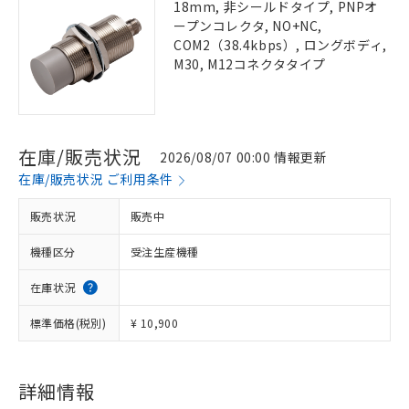
18mm, 非シールドタイプ, PNPオ
ープンコレクタ, NO+NC,
COM2（38.4kbps）, ロングボディ,
M30, M12コネクタタイプ
在庫/販売状況
2026/08/07 00:00 情報更新
在庫/販売状況 ご利用条件
販売状況
販売中
機種区分
受注生産機種
在庫状況
標準価格(税別)
¥ 10,900
詳細情報