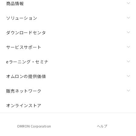
商品情報
ソリューション
ダウンロードセンタ
サービスサポート
eラーニング・セミナ
オムロンの提供価値
販売ネットワーク
オンラインストア
OMRON Corporation
ヘルプ