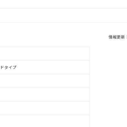
情報更新：2
ルドタイプ