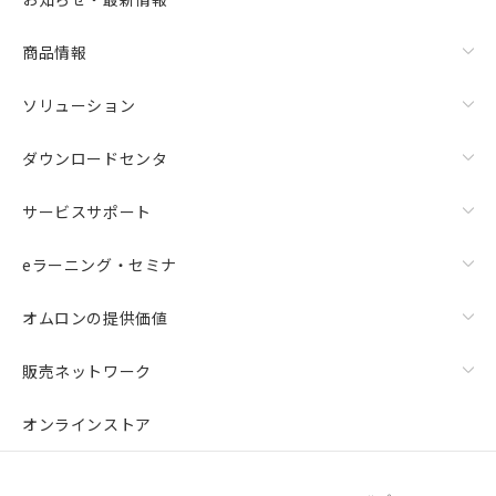
商品情報
ソリューション
ダウンロードセンタ
サービスサポート
eラーニング・セミナ
オムロンの提供価値
販売ネットワーク
オンラインストア