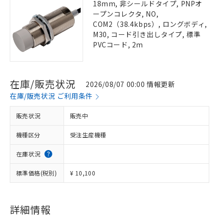
18mm, 非シールドタイプ, PNPオ
ープンコレクタ, NO,
COM2（38.4kbps）, ロングボディ,
M30, コード引き出しタイプ, 標準
PVCコード, 2m
在庫/販売状況
2026/08/07 00:00 情報更新
在庫/販売状況 ご利用条件
販売状況
販売中
機種区分
受注生産機種
在庫状況
標準価格(税別)
¥ 10,100
詳細情報