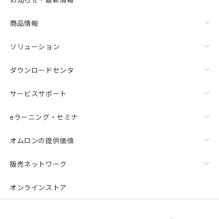
商品情報
ソリューション
ダウンロードセンタ
サービスサポート
eラーニング・セミナ
オムロンの提供価値
販売ネットワーク
オンラインストア