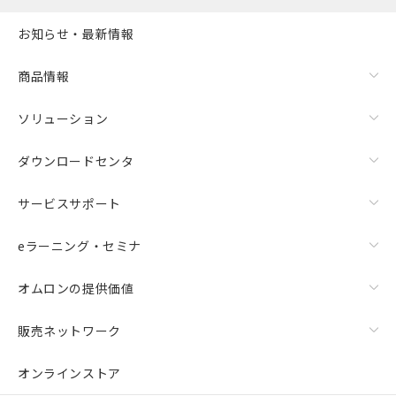
お知らせ・最新情報
商品情報
ソリューション
ダウンロードセンタ
サービスサポート
eラーニング・セミナ
オムロンの提供価値
販売ネットワーク
オンラインストア