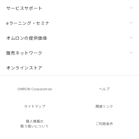
サービスサポート
eラーニング・セミナ
オムロンの提供価値
販売ネットワーク
オンラインストア
OMRON Corporation
ヘルプ
サイトマップ
関連リンク
個人情報の
ご利用条件
取り扱いについて