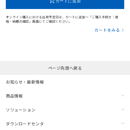
カートに追加
オンライン購入における出荷予定日は、カートに追加～「ご購入手続き：価
格・納期の確認」画面にてご確認ください。
カートをみる
ページ先頭へ戻る
お知らせ・最新情報
漏れ電流特性
商品情報
ソリューション
ダウンロードセンタ