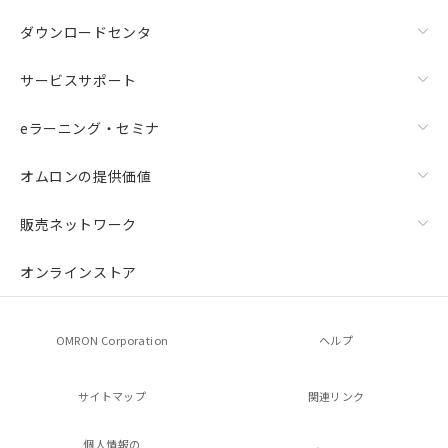
ダウンロードセンタ
サービスサポート
eラーニング・セミナ
オムロンの提供価値
販売ネットワーク
オンラインストア
OMRON Corporation
ヘルプ
サイトマップ
関連リンク
個人情報の