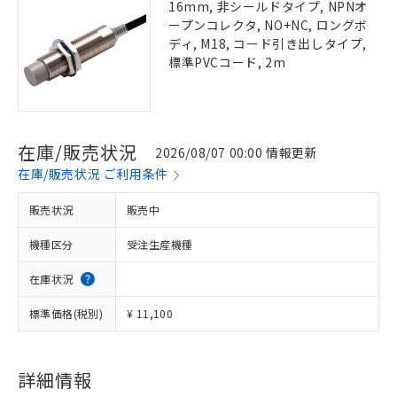
16mm, 非シールドタイプ, NPNオ
ープンコレクタ, NO+NC, ロングボ
ディ, M18, コード引き出しタイプ,
標準PVCコード, 2m
在庫/販売状況
2026/08/07 00:00 情報更新
在庫/販売状況 ご利用条件
販売状況
販売中
機種区分
受注生産機種
在庫状況
標準価格(税別)
¥ 11,100
詳細情報