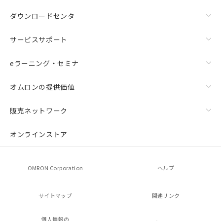
ダウンロードセンタ
サービスサポート
eラーニング・セミナ
オムロンの提供価値
販売ネットワーク
オンラインストア
OMRON Corporation
ヘルプ
サイトマップ
関連リンク
個人情報の