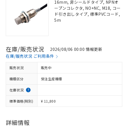
16mm, 非シールドタイプ, NPNオ
ープンコレクタ, NO+NC, M18, コー
ド引き出しタイプ, 標準PVCコード,
5m
在庫/販売状況
2026/08/06 00:00 情報更新
在庫/販売状況 ご利用条件
販売状況
販売中
機種区分
受注生産機種
在庫状況
標準価格(税別)
¥ 11,800
詳細情報