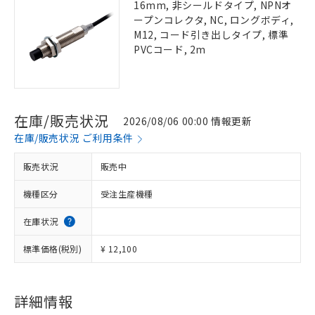
16mm, 非シールドタイプ, NPNオ
ープンコレクタ, NC, ロングボディ,
M12, コード引き出しタイプ, 標準
PVCコード, 2m
在庫/販売状況
2026/08/06 00:00 情報更新
在庫/販売状況 ご利用条件
販売状況
販売中
機種区分
受注生産機種
在庫状況
標準価格(税別)
¥ 12,100
詳細情報