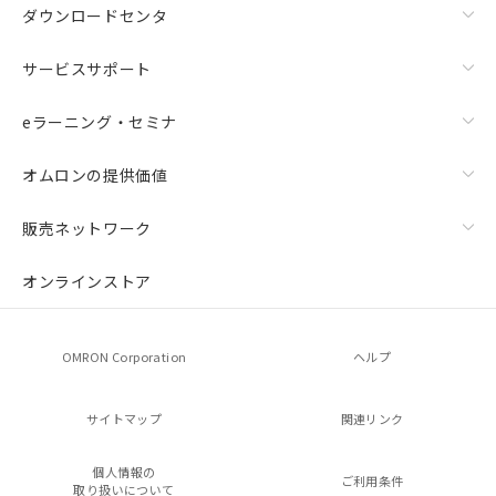
ダウンロードセンタ
サービスサポート
eラーニング・セミナ
オムロンの提供価値
販売ネットワーク
オンラインストア
OMRON Corporation
ヘルプ
サイトマップ
関連リンク
個人情報の
ご利用条件
取り扱いについて