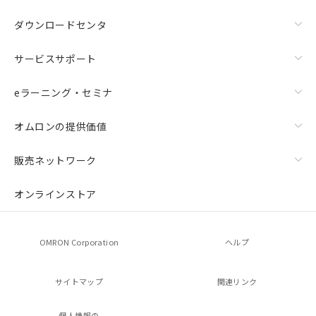
ダウンロードセンタ
サービスサポート
eラーニング・セミナ
オムロンの提供価値
販売ネットワーク
オンラインストア
OMRON Corporation
ヘルプ
サイトマップ
関連リンク
個人情報の