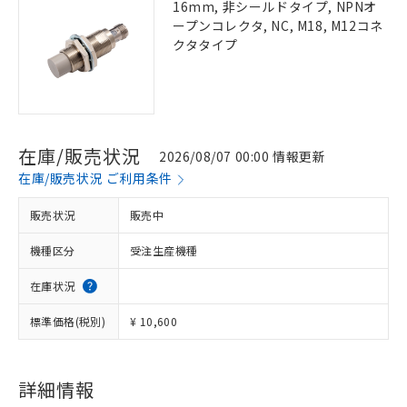
16mm, 非シールドタイプ, NPNオ
ープンコレクタ, NC, M18, M12コネ
クタタイプ
在庫/販売状況
2026/08/07 00:00 情報更新
在庫/販売状況 ご利用条件
販売状況
販売中
機種区分
受注生産機種
在庫状況
標準価格(税別)
¥ 10,600
詳細情報