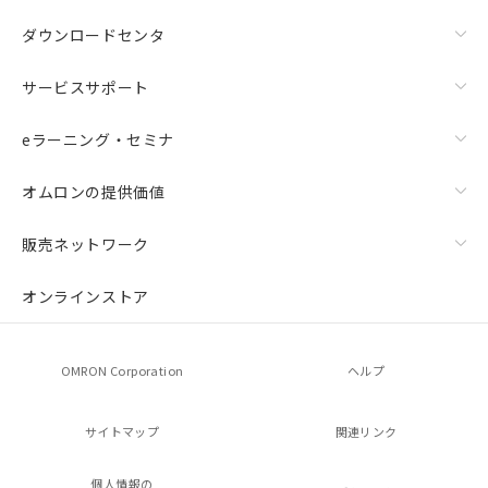
ダウンロードセンタ
サービスサポート
eラーニング・セミナ
オムロンの提供価値
販売ネットワーク
オンラインストア
OMRON Corporation
ヘルプ
サイトマップ
関連リンク
個人情報の