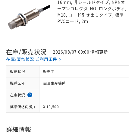
16mm, 非シールドタイプ, NPNオ
ープンコレクタ, NO, ロングボディ,
M18, コード引き出しタイプ, 標準
PVCコード, 2m
在庫/販売状況
2026/08/07 00:00 情報更新
在庫/販売状況 ご利用条件
販売状況
販売中
機種区分
受注生産機種
在庫状況
標準価格(税別)
¥ 10,500
詳細情報