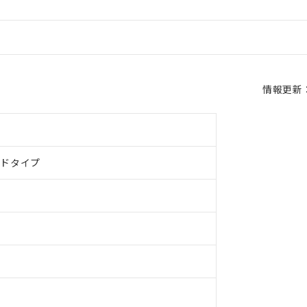
情報更新：2
ルドタイプ