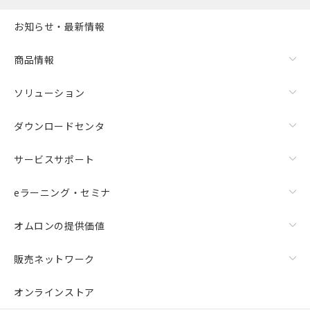
お知らせ・最新情報
商品情報
ソリューション
ダウンロードセンタ
サービスサポート
eラーニング・セミナ
オムロンの提供価値
販売ネットワーク
オンラインストア