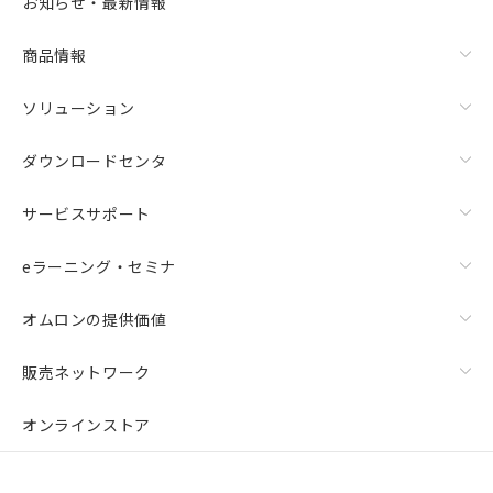
お知らせ・最新情報
商品情報
ソリューション
ダウンロードセンタ
サービスサポート
eラーニング・セミナ
オムロンの提供価値
販売ネットワーク
オンラインストア