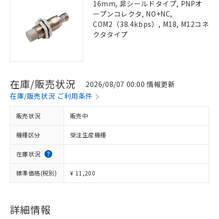
16mm, 非シールドタイプ, PNPオ
ープンコレクタ, NO+NC,
COM2（38.4kbps）, M18, M12コネ
クタタイプ
在庫/販売状況
2026/08/07 00:00 情報更新
在庫/販売状況 ご利用条件
販売状況
販売中
機種区分
受注生産機種
在庫状況
標準価格(税別)
¥ 11,200
詳細情報