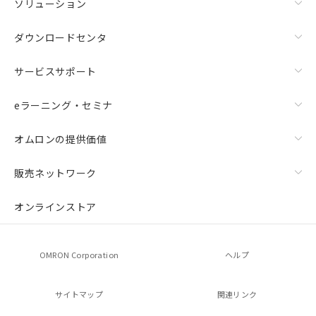
ソリューション
ダウンロードセンタ
サービスサポート
eラーニング・セミナ
オムロンの提供価値
販売ネットワーク
オンラインストア
OMRON Corporation
ヘルプ
サイトマップ
関連リンク