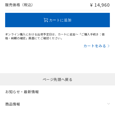
問い合わせください。
¥ 14,960
販売価格（税込）
この製品のRoHS/REACH対応状況ページへ
カートに追加
オンライン購入における出荷予定日は、カートに追加～「ご購入手続き：価
格・納期の確認」画面にてご確認ください。
カートをみる
ページ先頭へ戻る
お知らせ・最新情報
商品情報