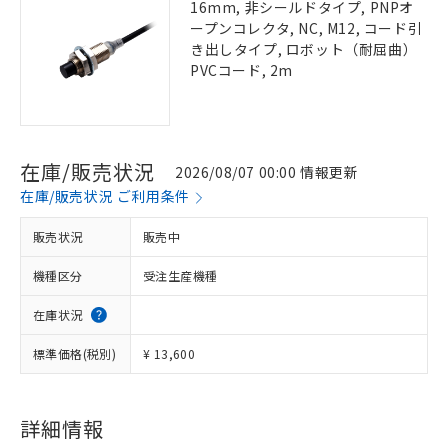
16mm, 非シールドタイプ, PNPオ
ープンコレクタ, NC, M12, コード引
き出しタイプ, ロボット（耐屈曲）
PVCコード, 2m
在庫/販売状況
2026/08/07 00:00 情報更新
在庫/販売状況 ご利用条件
販売状況
販売中
機種区分
受注生産機種
在庫状況
標準価格(税別)
¥ 13,600
詳細情報