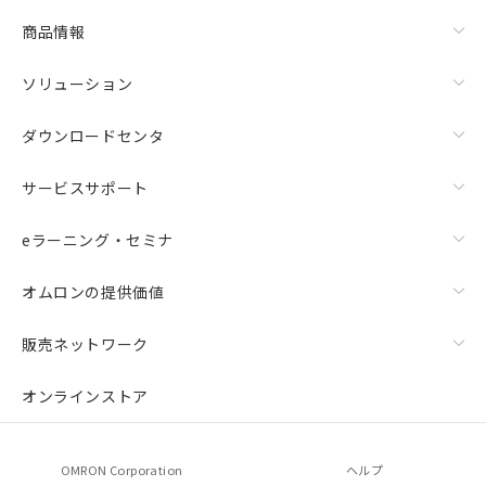
商品情報
ソリューション
ダウンロードセンタ
サービスサポート
eラーニング・セミナ
オムロンの提供価値
販売ネットワーク
オンラインストア
OMRON Corporation
ヘルプ