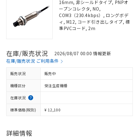
16mm, 非シールドタイプ, PNPオ
ープンコレクタ, NO,
COM3（230.4kbps）, ロングボデ
ィ, M12, コード引き出しタイプ, 標
準PVCコード, 2m
在庫/販売状況
2026/08/07 00:00 情報更新
在庫/販売状況 ご利用条件
販売状況
販売中
機種区分
受注生産機種
在庫状況
標準価格(税別)
¥ 12,100
詳細情報