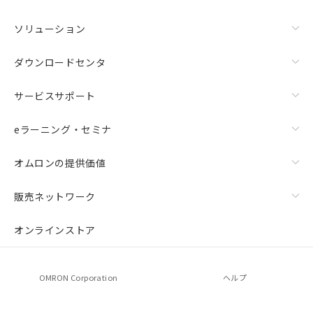
ソリューション
ダウンロードセンタ
サービスサポート
eラーニング・セミナ
オムロンの提供価値
販売ネットワーク
オンラインストア
OMRON Corporation
ヘルプ