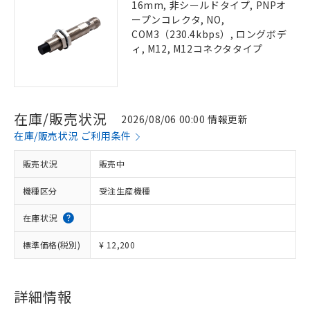
16mm, 非シールドタイプ, PNPオ
ープンコレクタ, NO,
COM3（230.4kbps）, ロングボデ
ィ, M12, M12コネクタタイプ
在庫/販売状況
2026/08/06 00:00 情報更新
在庫/販売状況 ご利用条件
販売状況
販売中
機種区分
受注生産機種
在庫状況
標準価格(税別)
¥ 12,200
詳細情報