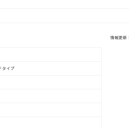
情報更新：2
ドタイプ