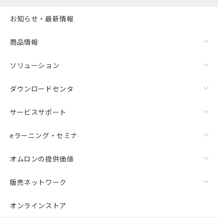
お知らせ・最新情報
商品情報
ソリューション
ダウンロードセンタ
サービスサポート
eラーニング・セミナ
オムロンの提供価値
販売ネットワーク
オンラインストア