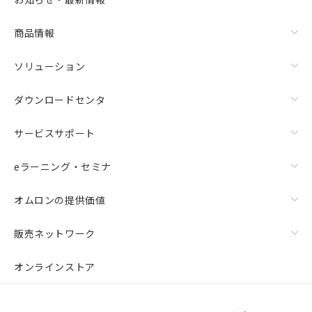
商品情報
ソリューション
ダウンロードセンタ
サービスサポート
eラーニング・セミナ
オムロンの提供価値
販売ネットワーク
オンラインストア