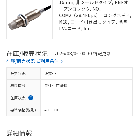
16mm, 非シールドタイプ, PNPオ
ープンコレクタ, NO,
COM2（38.4kbps）, ロングボディ,
M18, コード引き出しタイプ, 標準
PVCコード, 5m
在庫/販売状況
2026/08/06 00:00 情報更新
在庫/販売状況 ご利用条件
販売状況
販売中
機種区分
受注生産機種
在庫状況
標準価格(税別)
¥ 11,100
詳細情報