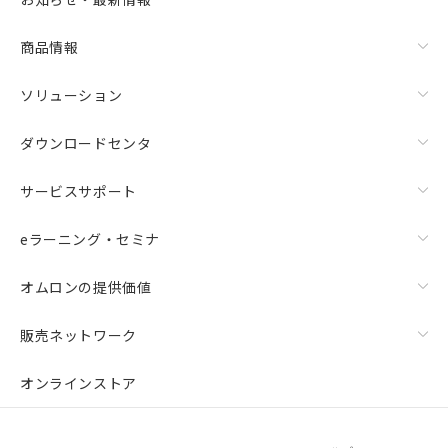
商品情報
ソリューション
ダウンロードセンタ
サービスサポート
eラーニング・セミナ
オムロンの提供価値
販売ネットワーク
オンラインストア