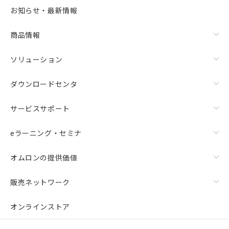
お知らせ・最新情報
商品情報
ソリューション
ダウンロードセンタ
サービスサポート
eラーニング・セミナ
オムロンの提供価値
販売ネットワーク
オンラインストア