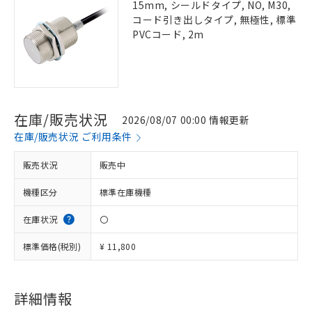
15mm, シールドタイプ, NO, M30,
コード引き出しタイプ, 無極性, 標準
PVCコード, 2m
在庫/販売状況
2026/08/07 00:00 情報更新
在庫/販売状況 ご利用条件
販売状況
販売中
機種区分
標準在庫機種
在庫状況
〇
標準価格(税別)
¥ 11,800
詳細情報