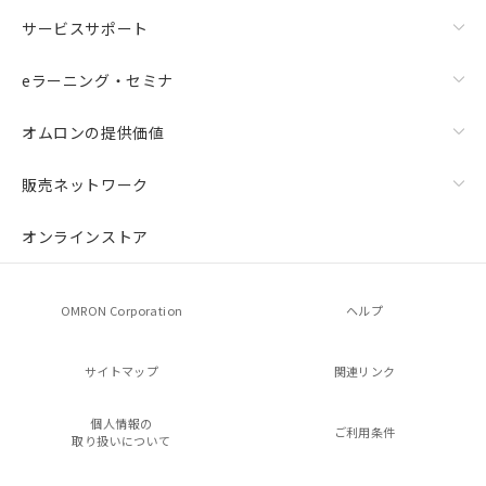
サービスサポート
eラーニング・セミナ
オムロンの提供価値
販売ネットワーク
オンラインストア
OMRON Corporation
ヘルプ
サイトマップ
関連リンク
個人情報の
ご利用条件
取り扱いについて