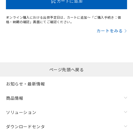
カートに追加
オンライン購入における出荷予定日は、カートに追加～「ご購入手続き：価
格・納期の確認」画面にてご確認ください。
カートをみる
ページ先頭へ戻る
お知らせ・最新情報
漏れ電流特性
商品情報
ソリューション
ダウンロードセンタ